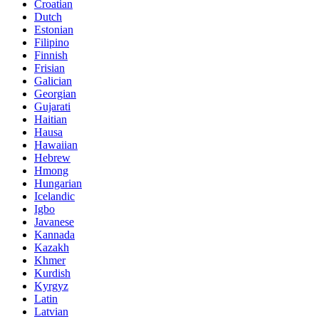
Croatian
Dutch
Estonian
Filipino
Finnish
Frisian
Galician
Georgian
Gujarati
Haitian
Hausa
Hawaiian
Hebrew
Hmong
Hungarian
Icelandic
Igbo
Javanese
Kannada
Kazakh
Khmer
Kurdish
Kyrgyz
Latin
Latvian