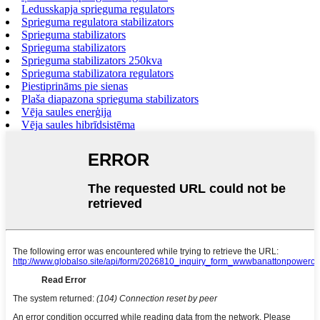
Ledusskapja sprieguma regulators
Sprieguma regulatora stabilizators
Sprieguma stabilizators
Sprieguma stabilizators
Sprieguma stabilizators 250kva
Sprieguma stabilizatora regulators
Piestiprināms pie sienas
Plaša diapazona sprieguma stabilizators
Vēja saules enerģija
Vēja saules hibrīdsistēma