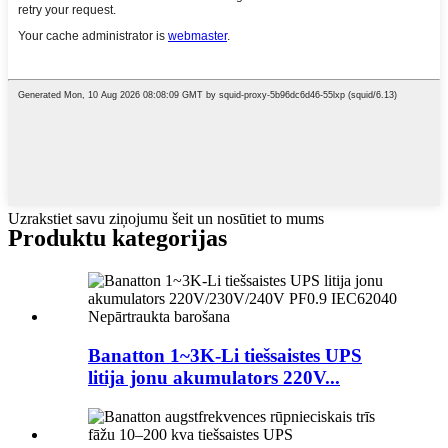
Uzrakstiet savu ziņojumu šeit un nosūtiet to mums
Produktu kategorijas
Banatton 1~3K-Li tiešsaistes UPS
litija jonu akumulators 220V...