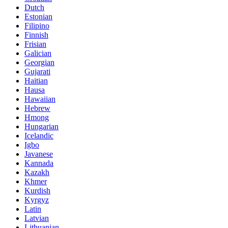
Dutch
Estonian
Filipino
Finnish
Frisian
Galician
Georgian
Gujarati
Haitian
Hausa
Hawaiian
Hebrew
Hmong
Hungarian
Icelandic
Igbo
Javanese
Kannada
Kazakh
Khmer
Kurdish
Kyrgyz
Latin
Latvian
Lithuanian